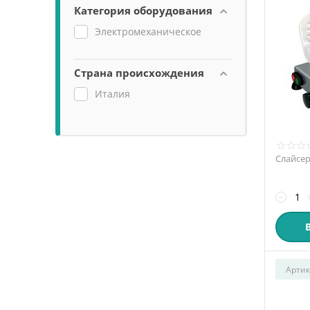
Категория оборудования
Электромеханическое
Страна происхождения
Италия
Слайсер
−
Артик