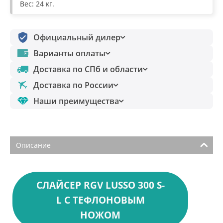
Вес: 24 кг.
Официальный дилер
Варианты оплаты
Доставка по СПб и области
Доставка по России
Наши преимущества
Описание
СЛАЙСЕР RGV LUSSO 300 S-
L С ТЕФЛОНОВЫМ
НОЖОМ