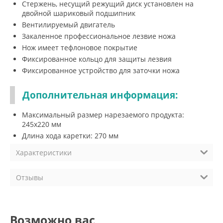
Стержень, несущий режущий диск установлен на
двойной шариковый подшипник
Вентилируемый двигатель
Закаленное профессиональное лезвие ножа
Нож имеет тефлоновое покрытие
Фиксированное кольцо для защиты лезвия
Фиксированное устройство для заточки ножа
Дополнительная информация:
Максимальный размер нарезаемого продукта:
245x220 мм
Длина хода каретки: 270 мм
Характеристики
Отзывы
Возможно вас