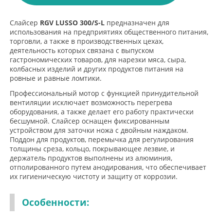
Слайсер
RGV LUSSO 300/S-L
предназначен для
использования на предприятиях общественного питания,
торговли, а также в производственных цехах,
деятельность которых связана с выпуском
гастрономических товаров, для нарезки мяса, сыра,
колбасных изделий и других продуктов питания на
ровные и равные ломтики.
Профессиональный мотор с функцией принудительной
вентиляции исключает возможность перегрева
оборудования, а также делает его работу практически
бесшумной. Слайсер оснащен фиксированным
устройством для заточки ножа с двойным наждаком.
Поддон для продуктов, перемычка для регулирования
толщины среза, кольцо, покрывающее лезвие, и
держатель продуктов выполнены из алюминия,
отполированного путем анодирования, что обеспечивает
их гигиеническую чистоту и защиту от коррозии.
Особенности: