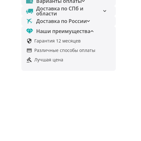
Варианты оплаты
Доставка по СПб и
области
Доставка по России
Наши преимущества
Гарантия 12 месяцев

Различные способы оплаты

Лучшая цена
