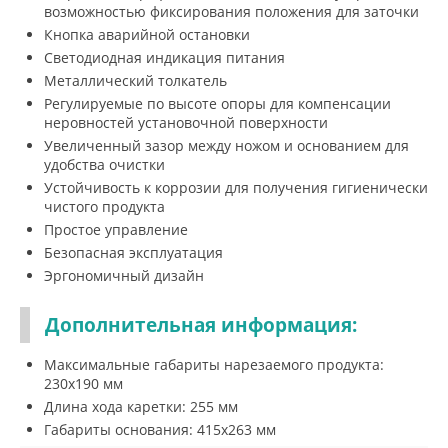
возможностью фиксирования положения для заточки
Кнопка аварийной остановки
Cветодиодная индикация питания
Металлический толкатель
Регулируемые по высоте опоры для компенсации
неровностей установочной поверхности
Увеличенный зазор между ножом и основанием для
удобства очистки
Устойчивость к коррозии для получения гигиенически
чистого продукта
Простое управление
Безопасная эксплуатация
Эргономичный дизайн
Дополнительная информация:
Максимальные габариты нарезаемого продукта:
230х190 мм
Длина хода каретки: 255 мм
Габариты основания: 415х263 мм