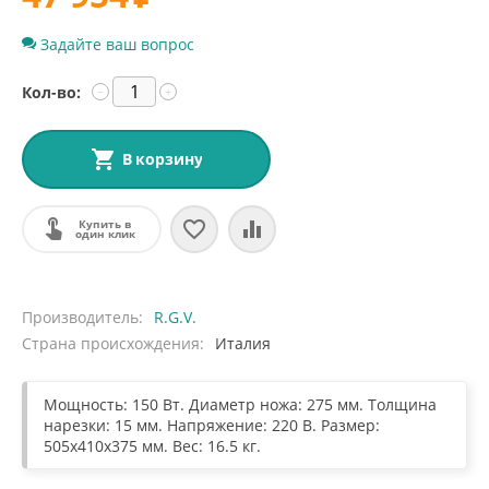
Задайте ваш вопрос
Кол-во:
−
+
В корзину
Купить в
один клик
Производитель
R.G.V.
Страна происхождения
Италия
Мощность: 150 Вт. Диаметр ножа: 275 мм. Толщина
нарезки: 15 мм. Напряжение: 220 В. Размер:
505x410x375 мм. Вес: 16.5 кг.