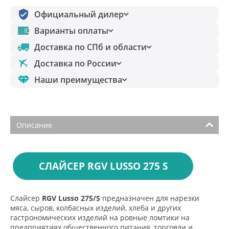
Официальный дилер
Варианты оплаты
Доставка по СПб и области
Доставка по России
Наши преимущества
Описание
СЛАЙСЕР RGV LUSSO 275 S
Слайсер
RGV Lusso 275/S
предназначен для нарезки
мяса, сыров, колбасных изделий, хлеба и других
гастрономических изделий на ровные ломтики на
предприятиях общественного питания, торговли и