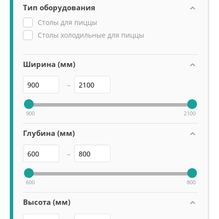
Тип оборудования
Столы для пиццы
Столы холодильные для пиццы
Ширина (мм)
–
900
2100
Глубина (мм)
–
600
800
Высота (мм)