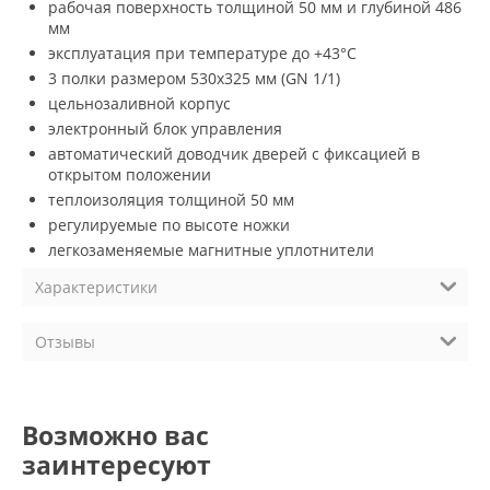
рабочая поверхность толщиной 50 мм и глубиной 486
мм
эксплуатация при температуре до +43°С
3 полки размером 530х325 мм (GN 1/1)
цельнозаливной корпус
электронный блок управления
автоматический доводчик дверей с фиксацией в
открытом положении
теплоизоляция толщиной 50 мм
регулируемые по высоте ножки
легкозаменяемые магнитные уплотнители
Характеристики
Отзывы
Возможно вас
заинтересуют