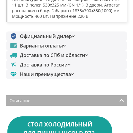
11 шт. 3 полки 530х325 мм (GN 1/1). 3 двери. Агрегат
расположен сбоку. Габариты 1835х700х850(1000) мм.
Мощность 460 Вт. Напряжение 220 В.
Официальный дилер
Варианты оплаты
Доставка по СПб и области
Доставка по России
Наши преимущества
Описание
СТОЛ ХОЛОДИЛЬНЫЙ