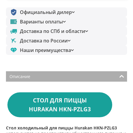
Официальный дилер
Варианты оплаты
Доставка по СПб и области
Доставка по России
Наши преимущества
Описание
СТОЛ ДЛЯ ПИЦЦЫ
HURAKAN HKN-PZLG3
Стол холодильный для пиццы Hurakan HKN-PZLG3