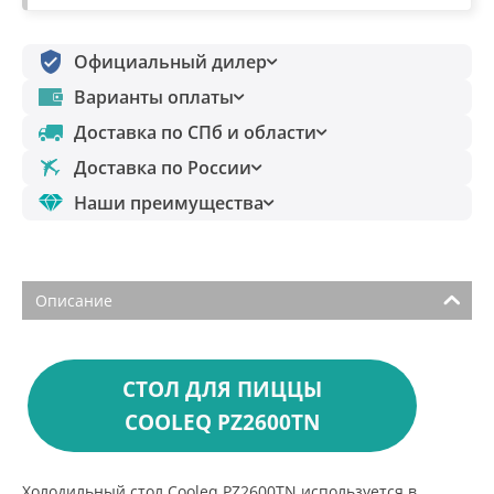
Официальный дилер
Варианты оплаты
Доставка по СПб и области
Доставка по России
Наши преимущества
Описание
СТОЛ ДЛЯ ПИЦЦЫ
COOLEQ PZ2600TN
Холодильный стол Cooleq PZ2600TN используется в