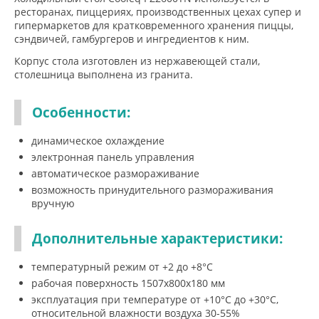
ресторанах, пиццериях, производственных цехах супер и
гипермаркетов для кратковременного хранения пиццы,
сэндвичей, гамбургеров и ингредиентов к ним.
Корпус стола изготовлен из нержавеющей стали,
столешница выполнена из гранита.
Особенности:
динамическое охлаждение
электронная панель управления
автоматическое размораживание
возможность принудительного размораживания
вручную
Дополнительные характеристики:
температурный режим от +2 до +8°С
рабочая поверхность 1507x800x180 мм
эксплуатация при температуре от +10°С до +30°С,
относительной влажности воздуха 30-55%