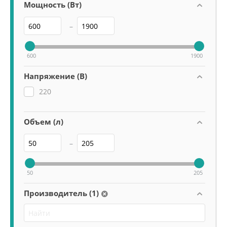
Мощность (Вт)
–
600
1900
Напряжение (В)
220
Объем (л)
–
50
205
Производитель (1)