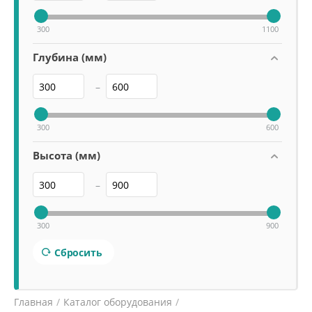
300
1100
Глубина (мм)
–
300
600
Высота (мм)
–
300
900
Сбросить
Главная
/
Каталог оборудования
/