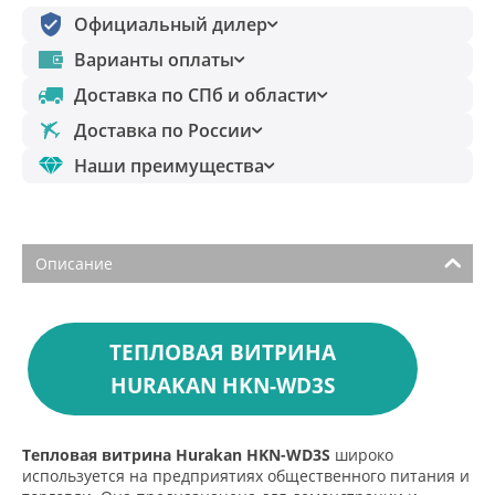
Официальный дилер
Варианты оплаты
Доставка по СПб и области
Доставка по России
Наши преимущества
Описание
ТЕПЛОВАЯ ВИТРИНА
HURAKAN HKN-WD3S
Тепловая витрина Hurakan HKN-WD3S
широко
используется на предприятиях общественного питания и