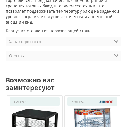
торговли. Она предназначена для демонстрации и
хранения готовых блюд в горячем состоянии. Это
позволяет поддерживать температуру блюд на заданном
уровне, сохраняя их вкусовые качества и аппетитный
внешний вид.
Корпус изготовлен из нержавеющей стали.
Характеристики
Отзывы
Возможно вас
заинтересуют
EQ169847
RP61192