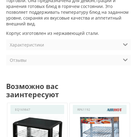
торговли. Она предназначена для демонстрации и
хранения готовых блюд в горячем состоянии. Это
позволяет поддерживать температуру блюд на заданном
уровне, сохраняя их вкусовые качества и аппетитный
внешний вид.
Корпус изготовлен из нержавеющей стали.
Характеристики
Отзывы
Возможно вас
заинтересуют
EQ169847
RP61192