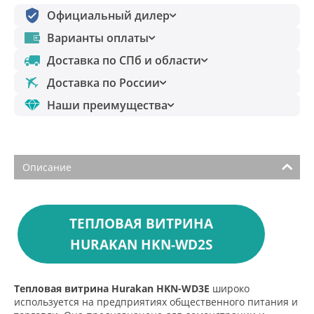
Официальный дилер
Варианты оплаты
Доставка по СПб и области
Доставка по России
Наши преимущества
Описание
ТЕПЛОВАЯ ВИТРИНА
HURAKAN HKN-WD2S
Тепловая витрина Hurakan HKN-WD3E
широко
используется на предприятиях общественного питания и