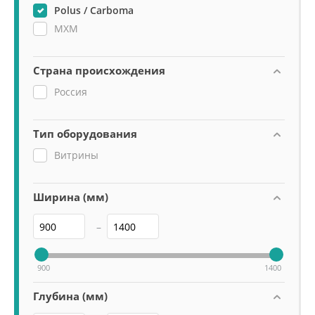
Polus / Carboma
МХМ
Страна происхождения
Россия
Тип оборудования
Витрины
Ширина (мм)
–
900
1400
Глубина (мм)