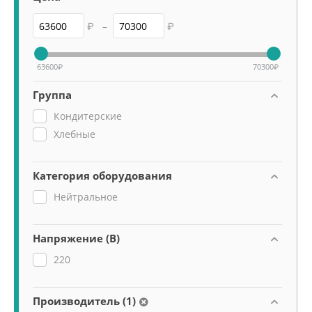
₽
–
₽
63600
₽
70300
₽
Группа
Кондитерские
Хлебные
Категория оборудования
Нейтральное
Напряжение (В)
220
Производитель (1)