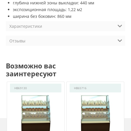
глубина нижней зоны выкладки: 440 мм
экспозиционная площадь: 1,22 м2
ширина без боковин: 860 мм
Характеристики
Отзывы
Возможно вас
заинтересуют
HB69130
HB65716