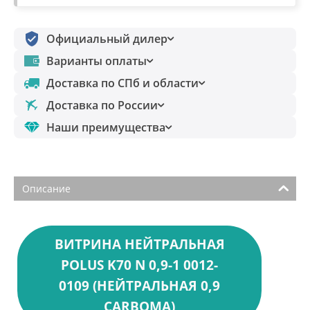
Официальный дилер
Варианты оплаты
Доставка по СПб и области
Доставка по России
Наши преимущества
Описание
ВИТРИНА НЕЙТРАЛЬНАЯ
POLUS K70 N 0,9-1 0012-
0109 (НЕЙТРАЛЬНАЯ 0,9
CARBOMA)