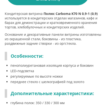
Кондитерская витрина
Полюс Carboma K70 N 0,9-1 (0,9)
используется в кондитерских отделах магазинов, кафе и
барах для демонстрации и кратковременного хранения
тортов, хлебобулочных и кондитерских изделий.
Основание и декоративные панели витрины изготовлены
из окрашенной стали, боковины - из пластика,
раздвижные задние створки - из оргстекла.
Особенности:
пенополиуретановая изоляция корпуса и боковин
LED-подсветка
регулируемые по высоте ножки
переднее стекло с шелкографией под золото
Дополнительные характеристики:
глубина полок: 350 / 330 / 300 мм