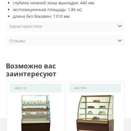
глубина нижней зоны выкладки: 440 мм
экспозиционная площадь: 1,86 м2
длина без боковин: 1310 мм
Характеристики
Отзывы
Возможно вас
заинтересуют
HB69130
HB67890