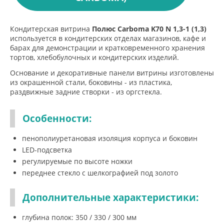
Кондитерская витрина
Полюс Carboma K70 N 1,3-1 (1,3)
используется в кондитерских отделах магазинов, кафе и
барах для демонстрации и кратковременного хранения
тортов, хлебобулочных и кондитерских изделий.
Основание и декоративные панели витрины изготовлены
из окрашенной стали, боковины - из пластика,
раздвижные задние створки - из оргстекла.
Особенности:
пенополиуретановая изоляция корпуса и боковин
LED-подсветка
регулируемые по высоте ножки
переднее стекло с шелкографией под золото
Дополнительные характеристики:
глубина полок: 350 / 330 / 300 мм