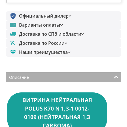
Официальный дилер
Варианты оплаты
Доставка по СПб и области
Доставка по России
Наши преимущества
Описание
ВИТРИНА НЕЙТРАЛЬНАЯ
POLUS K70 N 1,3-1 0012-
0109 (НЕЙТРАЛЬНАЯ 1,3
СARBOMA)