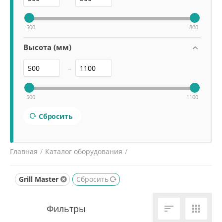
500
800
Высота (мм)
–
500
1100
Сбросить
Главная
/
Каталог оборудования
/
Тепловое оборудование
/
Плиты
Grill Master
Сбросить

