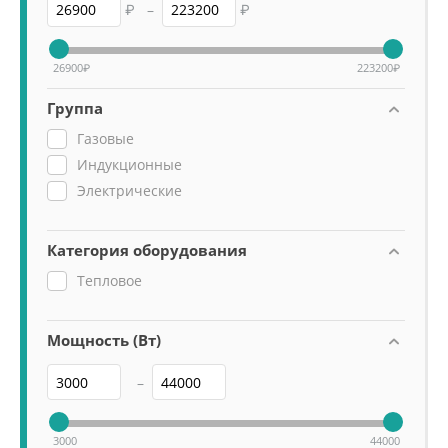
₽
–
₽
26900
₽
223200
₽
Группа
Газовые
Индукционные
Электрические
Категория оборудования
Тепловое
Мощность (Вт)
–
3000
44000