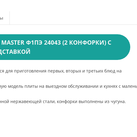
вы
MASTER Ф1ПЭ 24043 (2 КОНФОРКИ) С
ДСТАВКОЙ
ся для приготовления первых, вторых и третьих блюд на
ую модель плиты на выездном обслуживании и кухнях с мален
енной нержавеющей стали, конфорки выполнены из чугуна.