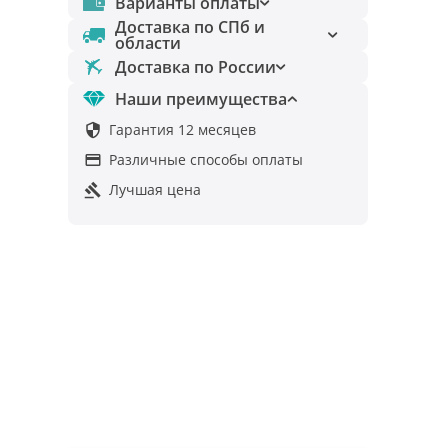
Варианты оплаты
Доставка по СПб и
области
Доставка по России
Наши преимущества
Гарантия 12 месяцев

Различные способы оплаты

Лучшая цена
