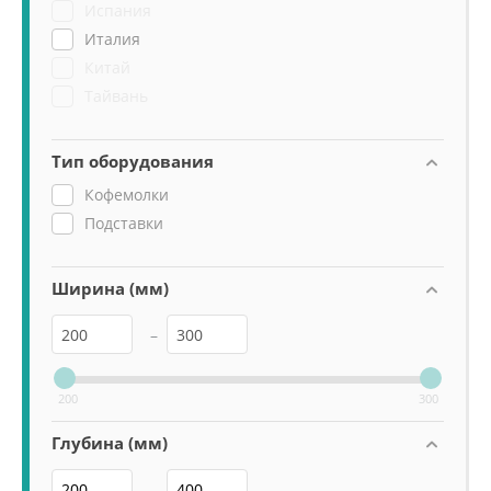
Испания
Италия
Китай
Тайвань
Тип оборудования
Кофемолки
Подставки
Ширина (мм)
–
200
300
Глубина (мм)
–