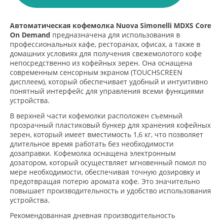
Автоматическая кофемолка Nuova Simonelli MDXS Core
On Demand
предназначена для использования в
профессиональных кафе, ресторанах, офисах, а также в
домашних условиях для получения свежемолотого кофе
непосредственно из кофейных зерен. Она оснащена
современным сенсорным экраном (TOUCHSCREEN
дисплеем), который обеспечивает удобный и интуитивно
понятный интерфейс для управления всеми функциями
устройства.
В верхней части кофемолки расположен съемный
прозрачный пластиковый бункер для хранения кофейных
зерен, который имеет вместимость 1,6 кг, что позволяет
длительное время работать без необходимости
дозаправки. Кофемолка оснащена электронным
дозатором, который осуществляет мгновенный помол по
мере необходимости, обеспечивая точную дозировку и
предотвращая потерю аромата кофе. Это значительно
повышает производительность и удобство использования
устройства.
Рекомендованная дневная производительность