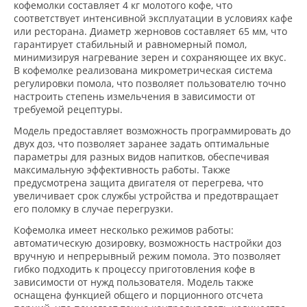
кофемолки составляет 4 кг молотого кофе, что
соответствует интенсивной эксплуатации в условиях кафе
или ресторана. Диаметр жерновов составляет 65 мм, что
гарантирует стабильный и равномерный помол,
минимизируя нагревание зерен и сохраняющее их вкус.
В кофемолке реализована микрометрическая система
регулировки помола, что позволяет пользователю точно
настроить степень измельчения в зависимости от
требуемой рецептуры.
Модель предоставляет возможность программировать до
двух доз, что позволяет заранее задать оптимальные
параметры для разных видов напитков, обеспечивая
максимальную эффективность работы. Также
предусмотрена защита двигателя от перегрева, что
увеличивает срок службы устройства и предотвращает
его поломку в случае перегрузки.
Кофемолка имеет несколько режимов работы:
автоматическую дозировку, возможность настройки доз
вручную и непрерывный режим помола. Это позволяет
гибко подходить к процессу приготовления кофе в
зависимости от нужд пользователя. Модель также
оснащена функцией общего и порционного отсчета