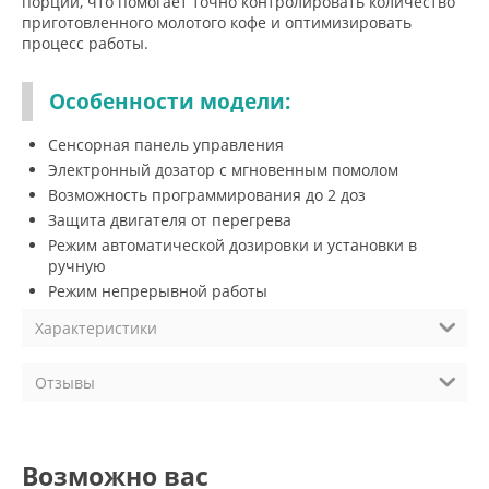
порций, что помогает точно контролировать количество
приготовленного молотого кофе и оптимизировать
процесс работы.
Особенности модели:
Сенсорная панель управления
Электронный дозатор с мгновенным помолом
Возможность программирования до 2 доз
Защита двигателя от перегрева
Режим автоматической дозировки и установки в
ручную
Режим непрерывной работы
Характеристики
Отзывы
Возможно вас