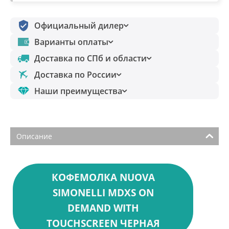
Официальный дилер
Варианты оплаты
Доставка по СПб и области
Доставка по России
Наши преимущества
Описание
КОФЕМОЛКА NUOVA
SIMONELLI MDXS ON
DEMAND WITH
TOUCHSCREEN ЧЕРНАЯ