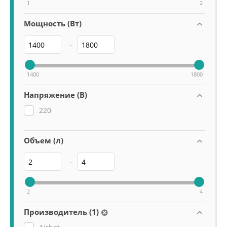
1
2
Мощность (Вт)
–
1400
1800
Напряжение (В)
220
Объем (л)
–
2
4
Производитель (1)