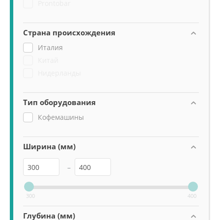
Prontobar
Страна происхождения
Италия
Китай
Нидерланды
Тип оборудования
Кофемашины
Ширина (мм)
–
300
400
Глубина (мм)