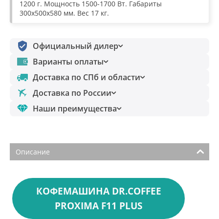
1200 г. Мощность 1500-1700 Вт. Габариты
300х500х580 мм. Вес 17 кг.
Официальный дилер
Варианты оплаты
Доставка по СПб и области
Доставка по России
Наши преимущества
Описание
КОФЕМАШИНА DR.COFFEE
PROXIMA F11 PLUS