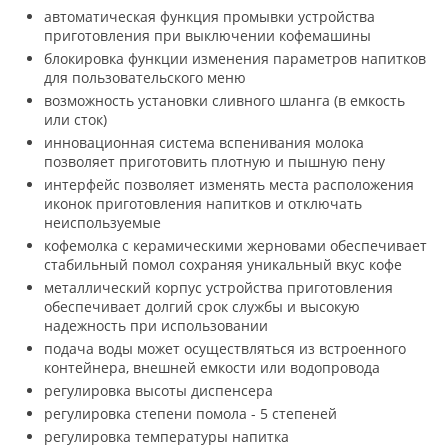
автоматическая функция промывки устройства
приготовления при выключении кофемашины
блокировка функции изменения параметров напитков
для пользовательского меню
возможность установки сливного шланга (в емкость
или сток)
инновационная система вспенивания молока
позволяет приготовить плотную и пышную пену
интерфейс позволяет изменять места расположения
иконок приготовления напитков и отключать
неиспользуемые
кофемолка с керамическими жерновами обеспечивает
стабильный помол сохраняя уникальный вкус кофе
металлический корпус устройства приготовления
обеспечивает долгий срок службы и высокую
надежность при использовании
подача воды может осуществляться из встроенного
контейнера, внешней емкости или водопровода
регулировка высоты диспенсера
регулировка степени помола - 5 степеней
регулировка температуры напитка