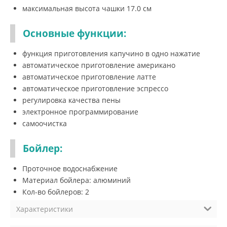
максимальная высота чашки 17.0 см
Основные функции:
функция приготовления капучино в одно нажатие
автоматическое приготовление американо
автоматическое приготовление латте
автоматическое приготовление эспрессо
регулировка качества пены
электронное программирование
самоочистка
Бойлер:
Проточное водоснабжение
Материал бойлера: алюминий
Кол-во бойлеров: 2
Характеристики