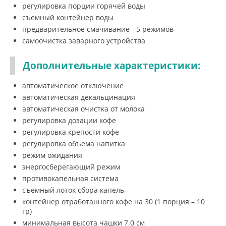
регулировка порции горячей воды
съемный контейнер воды
предварительное смачивание - 5 режимов
самоочистка заварного устройства
Дополнительные характеристики:
автоматическое отключение
автоматическая декальцинация
автоматическая очистка от молока
регулировка дозации кофе
регулировка крепости кофе
регулировка объема напитка
режим ожидания
энергосберегающий режим
противокапельная система
съемный лоток сбора капель
контейнер отработанного кофе на 30 (1 порция – 10
гр)
минимальная высота чашки 7.0 см