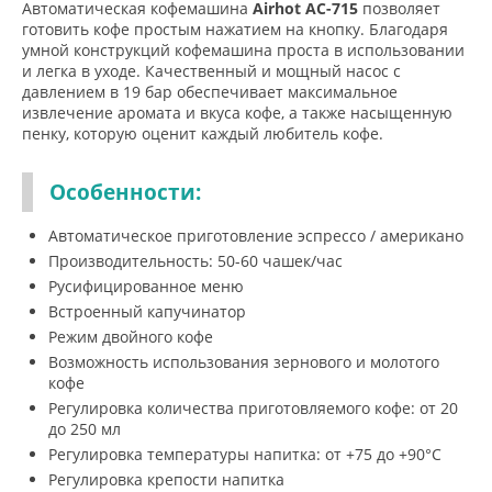
Автоматическая кофемашина
Airhot AC-715
позволяет
готовить кофе простым нажатием на кнопку. Благодаря
умной конструкций кофемашина проста в использовании
и легка в уходе. Качественный и мощный насос с
давлением в 19 бар обеспечивает максимальное
извлечение аромата и вкуса кофе, а также насыщенную
пенку, которую оценит каждый любитель кофе.
Особенности:
Автоматическое приготовление эспрессо / американо
Производительность: 50-60 чашек/час
Русифицированное меню
Встроенный капучинатор
Режим двойного кофе
Возможность использования зернового и молотого
кофе
Регулировка количества приготовляемого кофе: от 20
до 250 мл
Регулировка температуры напитка: от +75 до +90°С
Регулировка крепости напитка