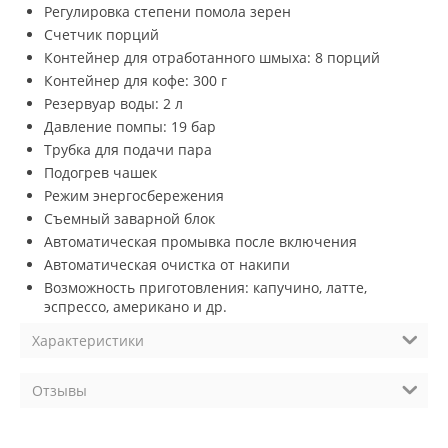
Регулировка степени помола зерен
Счетчик порций
Контейнер для отработанного шмыха: 8 порций
Контейнер для кофе: 300 г
Резервуар воды: 2 л
Давление помпы: 19 бар
Трубка для подачи пара
Подогрев чашек
Режим энергосбережения
Съемный заварной блок
Автоматическая промывка после включения
Автоматическая очистка от накипи
Возможность приготовления: капучино, латте,
эспрессо, американо и др.
Характеристики
Отзывы