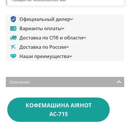
Официальный дилер
Варианты оплаты
Доставка по СПб и области
Доставка по России
Наши преимущества
Описание
КОФЕМАШИНА AIRHOT
AC-715