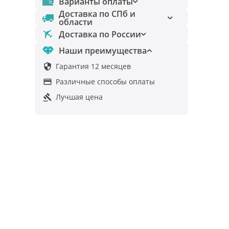
Варианты оплаты
Доставка по СПб и
области
Доставка по России
Наши преимущества
Гарантия 12 месяцев

Различные способы оплаты

Лучшая цена
