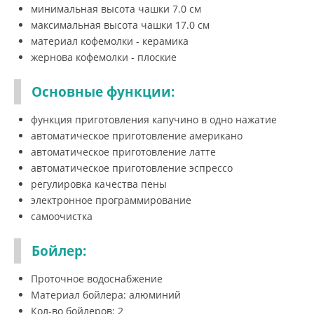
минимальная высота чашки 7.0 см
максимальная высота чашки 17.0 см
материал кофемолки - керамика
жернова кофемолки - плоские
Основные функции:
функция приготовления капучино в одно нажатие
автоматическое приготовление американо
автоматическое приготовление латте
автоматическое приготовление эспрессо
регулировка качества пены
электронное программирование
самоочистка
Бойлер:
Проточное водоснабжение
Материал бойлера: алюминий
Кол-во бойлеров: 2