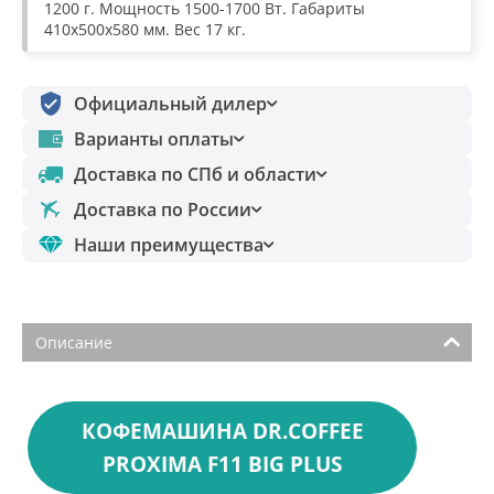
1200 г. Мощность 1500-1700 Вт. Габариты
410х500х580 мм. Вес 17 кг.
Официальный дилер
Варианты оплаты
Доставка по СПб и области
Доставка по России
Наши преимущества
Описание
КОФЕМАШИНА DR.COFFEE
PROXIMA F11 BIG PLUS