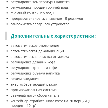
регулировка температуры напитка
регулировка порции горячей воды
съемный контейнер воды
предварительное смачивание - 5 режимов
самоочистка заварного устройства
Дополнительные характеристики:
автоматическое отключение
автоматическая декальцинация
автоматическая очистка от молока
регулировка дозации кофе
регулировка крепости кофе
регулировка объема напитка
режим ожидания
энергосберегающий режим
противокапельная система
съемный лоток сбора капель
контейнер отработанного кофе на 30 порций (1
порция – 10 гр)