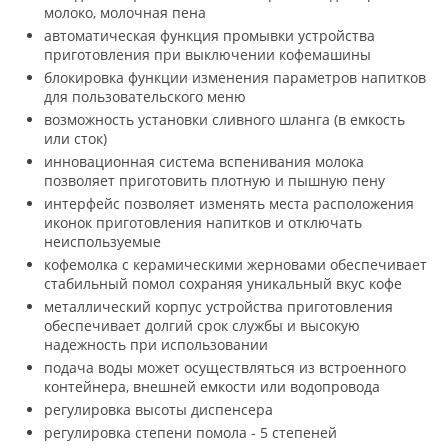
молоко, молочная пена
автоматическая функция промывки устройства
приготовления при выключении кофемашины
блокировка функции изменения параметров напитков
для пользовательского меню
возможность установки сливного шланга (в емкость
или сток)
инновационная система вспенивания молока
позволяет приготовить плотную и пышную пену
интерфейс позволяет изменять места расположения
иконок приготовления напитков и отключать
неиспользуемые
кофемолка с керамическими жерновами обеспечивает
стабильный помол сохраняя уникальный вкус кофе
металлический корпус устройства приготовления
обеспечивает долгий срок службы и высокую
надежность при использовании
подача воды может осуществляться из встроенного
контейнера, внешней емкости или водопровода
регулировка высоты диспенсера
регулировка степени помола - 5 степеней