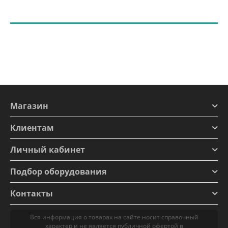
Магазин
Клиентам
Личный кабинет
Подбор оборудования
Контакты
Вся информация о товарах на сайте носит справочный
характер и не является публичной офертой в