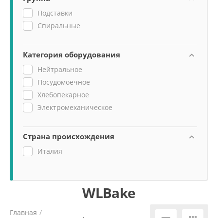
Подставки
Спиральные
Категория оборудования
Нейтральное
Посудомоечное
Хлебопекарное
Электромеханическое
Страна происхождения
Италия
WLBake
Главная
/