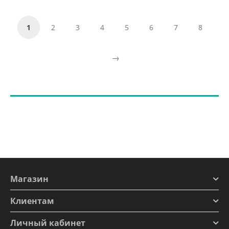
1
2
3
4
5
6
7
8
Магазин
Клиентам
Личный кабинет