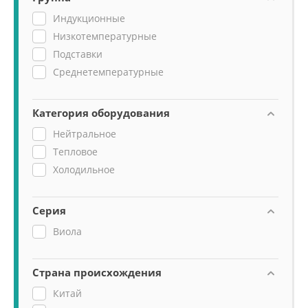
Индукционные
Низкотемпературные
Подставки
Среднетемпературные
Категория оборудования
Нейтральное
Тепловое
Холодильное
Серия
Виола
Страна происхождения
Китай