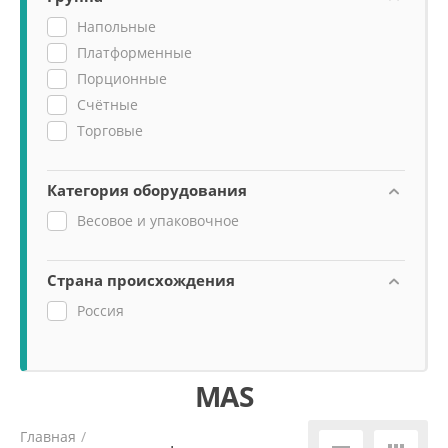
Напольные
Платформенные
Порционные
Счётные
Торговые
Категория оборудования
Весовое и упаковочное
Страна происхождения
Россия
MAS
Главная
/