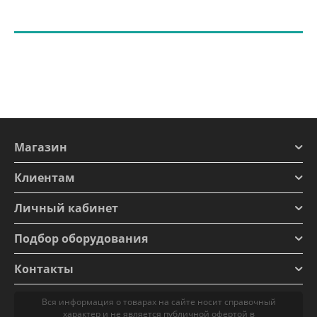
Магазин
Клиентам
Личный кабинет
Подбор оборудования
Контакты
Вся информация о товарах на сайте носит справочный
характер и не является публичной офертой в