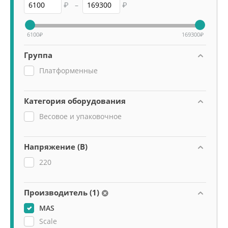
₽
–
₽
6100
₽
169300
₽
Группа
Платформенные
Категория оборудования
Весовое и упаковочное
Напряжение (В)
220
Производитель (1)
MAS
Scale