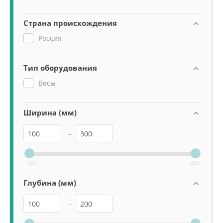
Страна происхождения
Россия
Тип оборудования
Весы
Ширина (мм)
–
100
300
Глубина (мм)
–