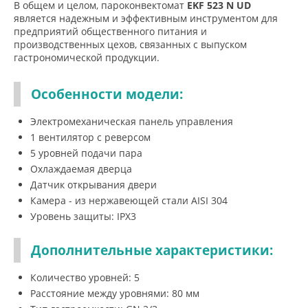
В общем и целом, пароконвектомат
EKF 523 N UD
является надежным и эффективным инструментом для
предприятий общественного питания и
производственных цехов, связанных с выпуском
гастрономической продукции.
Особенности модели:
Электромеханическая панель управления
1 вентилятор с реверсом
5 уровней подачи пара
Охлаждаемая дверца
Датчик открывания двери
Камера - из нержавеющей стали AISI 304
Уровень защиты: IPX3
Дополнительные характеристики:
Количество уровней: 5
Расстояние между уровнями: 80 мм