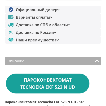
Официальный дилер
Варианты оплаты
Доставка по СПб и области
Доставка по России
Наши преимущества
Описание
ПАРОКОНВЕКТОМАТ
TECNOEKA EKF 523 N UD
Пароконвектомат Tecnoeka EKF 523 N UD
- это