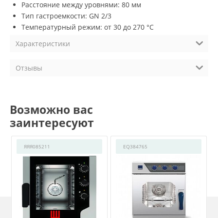
Расстояние между уровнями: 80 мм
Тип гастроемкости: GN 2/3
Температурный режим: от 30 до 270 °С
Характеристики
Отзывы
Возможно вас
заинтересуют
ЯЯЯ085211
EQ384765