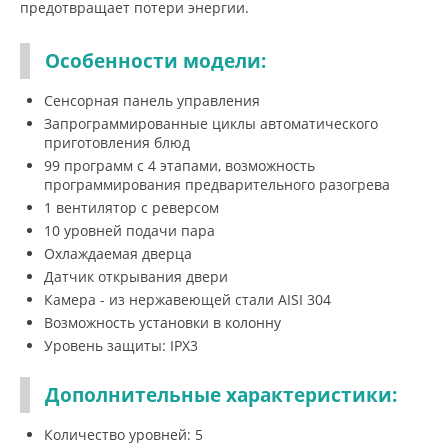
предотвращает потери энергии.
Особенности модели:
Сенсорная панель управления
Запрограммированные циклы автоматического
приготовления блюд
99 программ с 4 этапами, возможность
программирования предварительного разогрева
1 вентилятор с реверсом
10 уровней подачи пара
Охлаждаемая дверца
Датчик открывания двери
Камера - из нержавеющей стали AISI 304
Возможность установки в колонну
Уровень защиты: IPX3
Дополнительные характеристики:
Количество уровней: 5