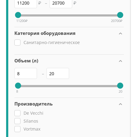
₽
–
₽
11200
₽
20700
₽
Категория оборудования
Санитарно-гигиеническое
Объем (л)
–
8
20
Производитель
De Vecchi
Silanos
Vortmax