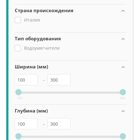
Страна происхождения
Италия
Тип оборудования
Водоумягчители
Ширина (мм)
–
100
300
Глубина (мм)
–