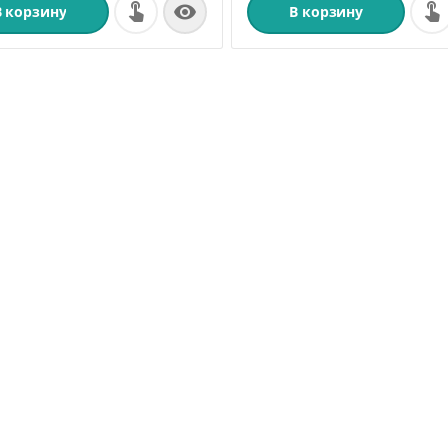

В корзину
В корзину