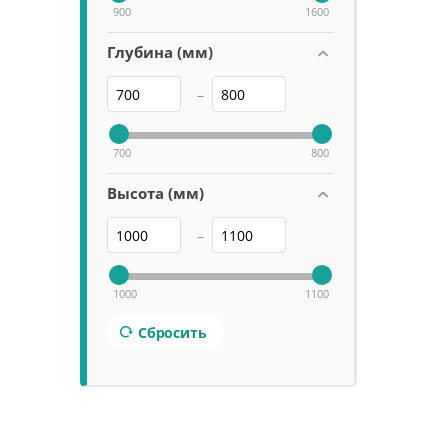
900
1600
Глубина (мм)
–
700
800
Высота (мм)
–
1000
1100
Сбросить