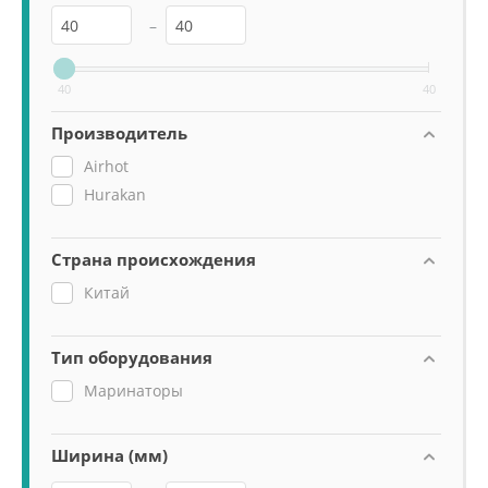
–
40
40
Производитель
Airhot
Hurakan
Страна происхождения
Китай
Тип оборудования
Маринаторы
Ширина (мм)