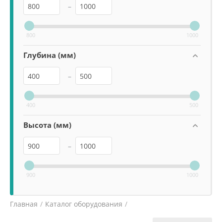
–
800
1000
Глубина (мм)
–
400
500
Высота (мм)
–
900
1000
Главная
/
Каталог оборудования
/
Оборудование для переработки мяса
/