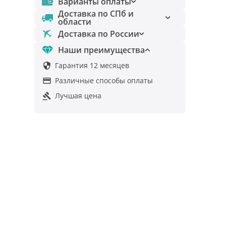
Варианты оплаты
Доставка по СПб и
области
Доставка по России
Наши преимущества
Гарантия 12 месяцев

Различные способы оплаты

Лучшая цена
