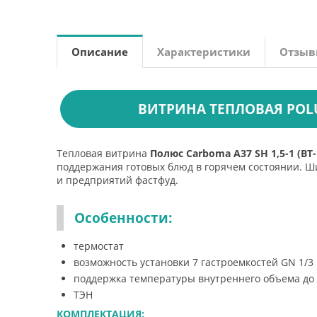
Описание
Характеристики
Отзы
ВИТРИНА ТЕПЛОВАЯ POLUS 
Тепловая витрина
Полюс Carboma A37 SH 1,5-1 (ВТ-1
поддержания готовых блюд в горячем состоянии. Ши
и предприятий фастфуд.
Особенности:
термостат
возможность установки 7 гастроемкостей GN 1/3
поддержка температуры внутреннего объема до +
ТЭН
КОМПЛЕКТАЦИЯ: