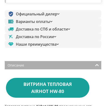
Официальный дилер
Варианты оплаты
Доставка по СПб и области
Доставка по России
Наши преимущества
Описание
ВИТРИНА ТЕПЛОВАЯ
AIRHOT HW-80