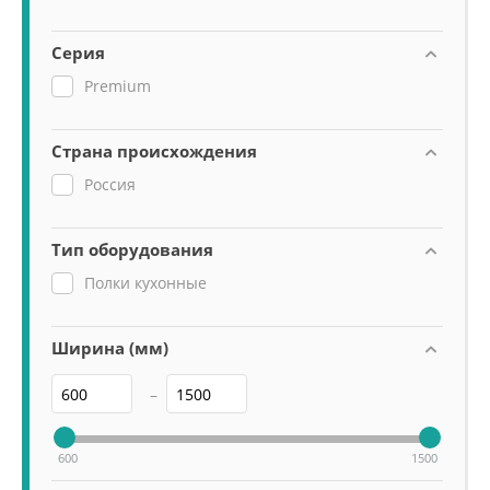
Серия
Premium
Страна происхождения
Россия
Тип оборудования
Полки кухонные
Ширина (мм)
–
600
1500