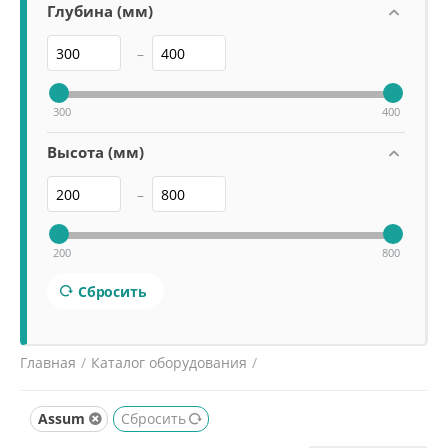
Глубина (мм)
–
300
400
Высота (мм)
–
200
800
Сбросить
Главная
/
Каталог оборудования
/
Нейтральное оборудование
/
Полки кухонные
/
Assum
Сбросить