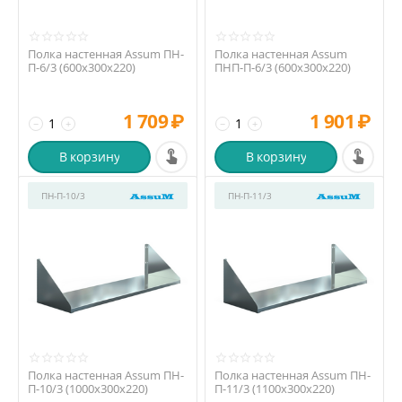
Полка настенная Assum ПН-
Полка настенная Assum
П-6/3 (600х300х220)
ПНП-П-6/3 (600х300х220)
1 709
₽
1 901
₽
−
+
−
+
В корзину
В корзину
ПН-П-10/3
ПН-П-11/3
Полка настенная Assum ПН-
Полка настенная Assum ПН-
П-10/3 (1000х300х220)
П-11/3 (1100х300х220)