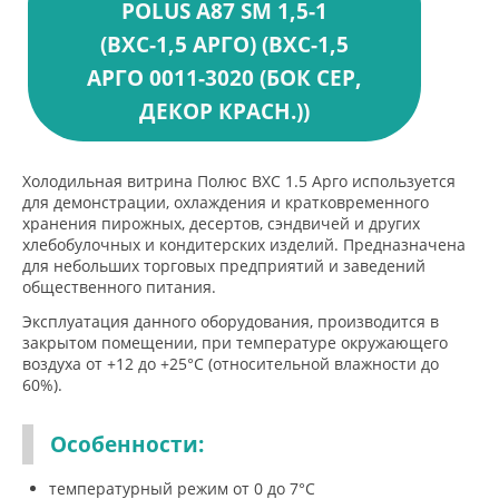
POLUS A87 SM 1,5-1
(ВХС-1,5 АРГО) (ВХС-1,5
АРГО 0011-3020 (БОК СЕР,
ДЕКОР КРАСН.))
Холодильная витрина Полюс ВХС 1.5 Арго используется
для демонстрации, охлаждения и кратковременного
хранения пирожных, десертов, сэндвичей и других
хлебобулочных и кондитерских изделий. Предназначена
для небольших торговых предприятий и заведений
общественного питания.
Эксплуатация данного оборудования, производится в
закрытом помещении, при температуре окружающего
воздуха от +12 до +25°С (относительной влажности до
60%).
Особенности:
температурный режим от 0 до 7°С