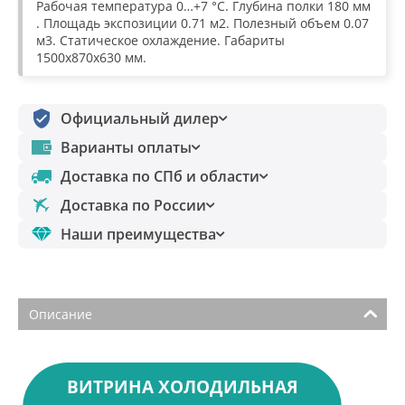
Рабочая температура 0…+7 °С. Глубина полки 180 мм
. Площадь экспозиции 0.71 м2. Полезный объем 0.07
м3. Статическое охлаждение. Габариты
1500х870х630 мм.
Официальный дилер
Варианты оплаты
Доставка по СПб и области
Доставка по России
Наши преимущества
Описание
ВИТРИНА ХОЛОДИЛЬНАЯ