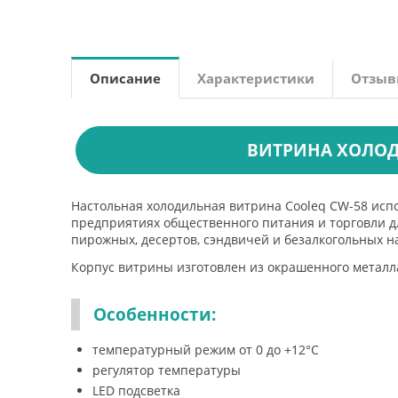
Описание
Характеристики
Отзы
ВИТРИНА ХОЛОД
Настольная холодильная витрина Cooleq CW-58 испол
предприятиях общественного питания и торговли д
пирожных, десертов, сэндвичей и безалкогольных н
Корпус витрины изготовлен из окрашенного металл
Особенности:
температурный режим от 0 до +12°С
регулятор температуры
LED подсветка