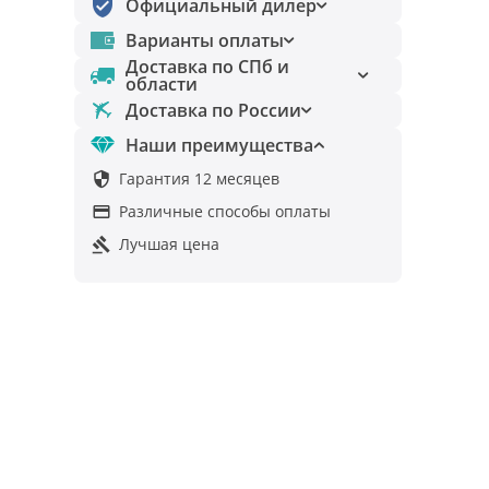
Официальный дилер
Варианты оплаты
Доставка по СПб и
области
Доставка по России
Наши преимущества
Гарантия 12 месяцев

Различные способы оплаты

Лучшая цена
