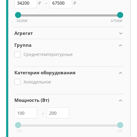
₽
–
₽
34200
₽
67500
₽
Агрегат
Группа
Среднетемпературные
Категория оборудования
Холодильное
Мощность (Вт)
–
100
200