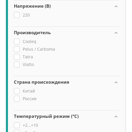
Напряжение (В)
220
Производитель
Cooleq
Polus / Carboma
Tatra
Viatto
Страна происхождения
Китай
Россия
Температурный режим (°C)
+2...+10