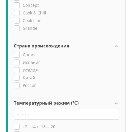
Concept
Cook & Chill
Cook Line
Grande
Страна происхождения
Дания
Испания
Италия
Китай
Россия
Температурный режим (°C)
+2...+4 / -18...-20