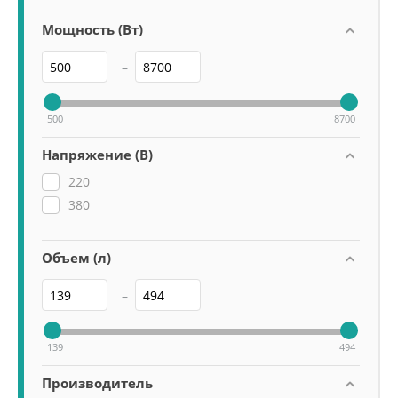
Мощность (Вт)
–
500
8700
Напряжение (В)
220
380
Объем (л)
–
139
494
Производитель