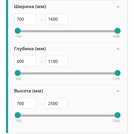
Ширина (мм)
–
700
1600
Глубина (мм)
–
600
1100
Высота (мм)
–
700
2500