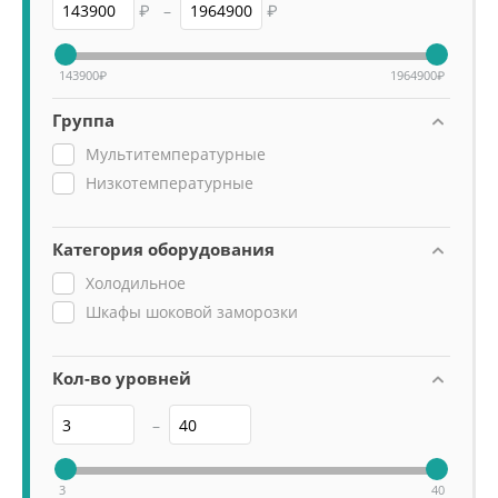
₽
–
₽
143900
₽
1964900
₽
Группа
Мультитемпературные
Низкотемпературные
Категория оборудования
Холодильное
Шкафы шоковой заморозки
Кол-во уровней
–
3
40