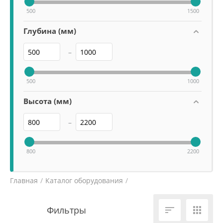
500
1500
Глубина (мм)
–
500
1000
Высота (мм)
–
800
2200
Главная
/
Каталог оборудования
/
Холодильное и морозильное оборудование
/

