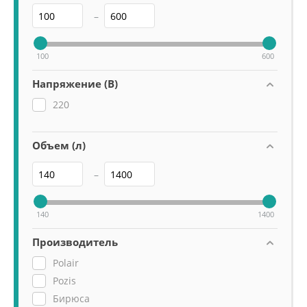
–
100
600
Напряжение (В)
220
Объем (л)
–
140
1400
Производитель
Polair
Pozis
Бирюса