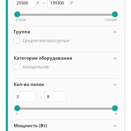
₽
–
₽
25500
₽
139300
₽
Группа
Среднетемпературные
Категория оборудования
Холодильное
Кол-во полок
–
3
8
Мощность (Вт)