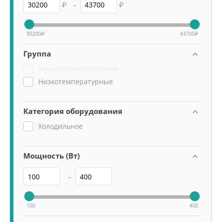
₽
–
₽
30200
₽
43700
₽
Группа
Мультитемпературные
Низкотемпературные
Категория оборудования
Холодильное
Мощность (Вт)
–
100
400