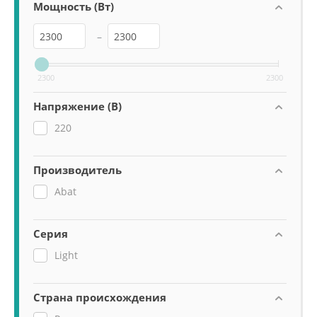
Мощность (Вт)
–
2300
2300
Напряжение (В)
220
Производитель
Abat
Серия
Light
Страна происхождения