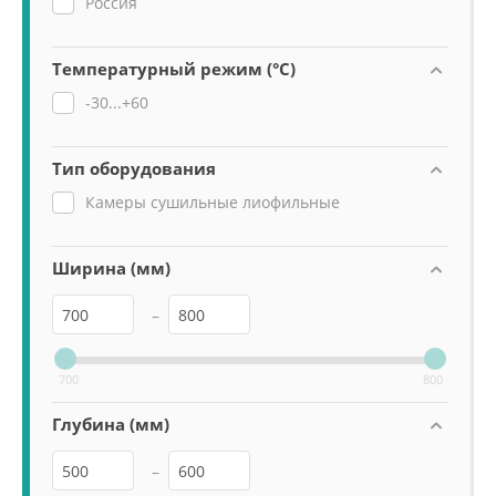
Россия
Температурный режим (°C)
-30...+60
Тип оборудования
Камеры сушильные лиофильные
Ширина (мм)
–
700
800
Глубина (мм)
–