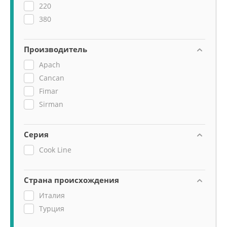
220
380
Производитель
Apach
Cancan
Fimar
Sirman
Серия
Cook Line
Страна происхождения
Италия
Турция