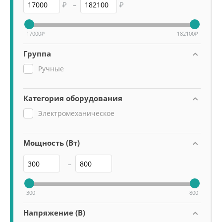
₽
–
₽
17000
₽
182100
₽
Группа
Ручные
Категория оборудования
Электромеханическое
Мощность (Вт)
–
300
800
Напряжение (В)