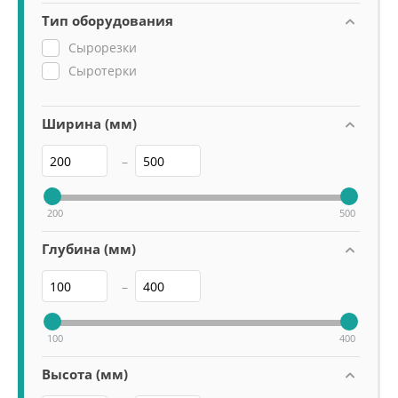
Тип оборудования
Сырорезки
Сыротерки
Ширина (мм)
–
200
500
Глубина (мм)
–
100
400
Высота (мм)