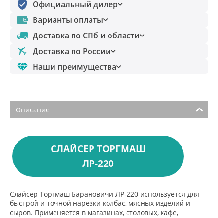
Официальный дилер
Варианты оплаты
Доставка по СПб и области
Доставка по России
Наши преимущества
Описание
СЛАЙСЕР ТОРГМАШ
ЛР-220
Слайсер Торгмаш Барановичи ЛР-220 используется для
быстрой и точной нарезки колбас, мясных изделий и
сыров. Применяется в магазинах, столовых, кафе,