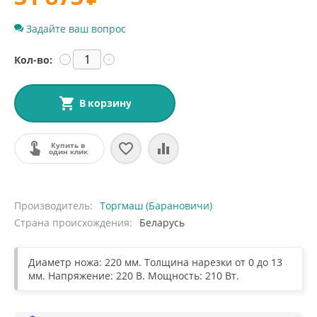
Задайте ваш вопрос
Кол-во:
−
+
В корзину
Купить в
один клик
Производитель
Торгмаш (Барановичи)
Страна происхождения
Беларусь
Диаметр ножа: 220 мм. Толщина нарезки от 0 до 13
мм. Напряжение: 220 В. Мощность: 210 Вт.