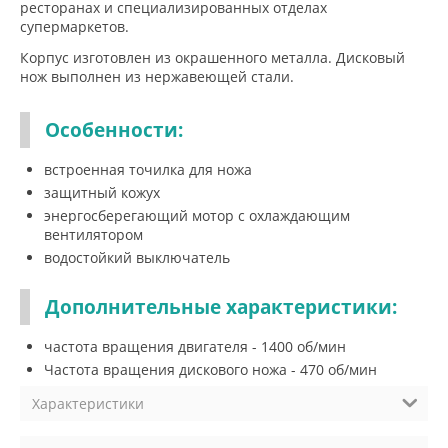
ресторанах и специализированных отделах
супермаркетов.
Корпус изготовлен из окрашенного металла. Дисковый
нож выполнен из нержавеющей стали.
Особенности:
встроенная точилка для ножа
защитный кожух
энергосберегающий мотор с охлаждающим
вентилятором
водостойкий выключатель
Дополнительные характеристики:
частота вращения двигателя - 1400 об/мин
Частота вращения дискового ножа - 470 об/мин
Характеристики