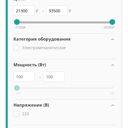
₽
–
₽
21300
₽
93500
₽
Категория оборудования
Электромеханическое
Мощность (Вт)
–
100
100
Напряжение (В)
220