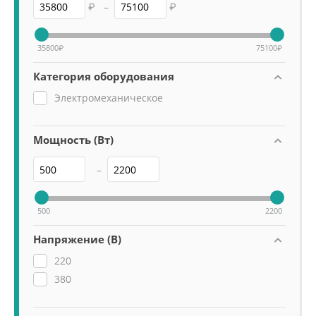
₽
–
₽
35800
₽
75100
₽
Категория оборудования
Электромеханическое
Мощность (Вт)
–
500
2200
Напряжение (В)
220
380