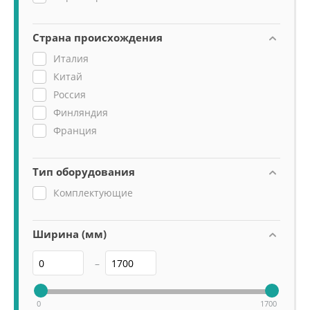
Страна происхождения
Италия
Китай
Россия
Финляндия
Франция
Тип оборудования
Комплектующие
Ширина (мм)
–
0
1700