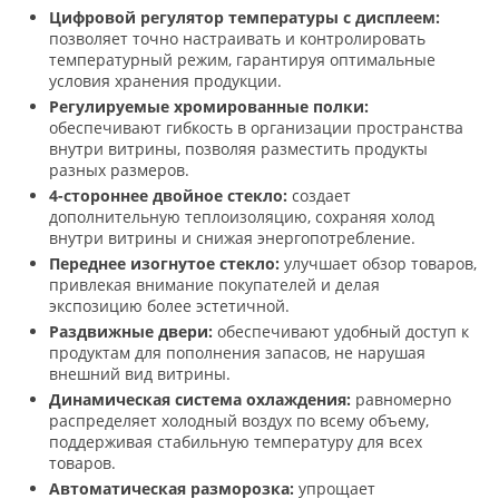
Цифровой регулятор температуры с дисплеем:
позволяет точно настраивать и контролировать
температурный режим, гарантируя оптимальные
условия хранения продукции.
Регулируемые хромированные полки:
обеспечивают гибкость в организации пространства
внутри витрины, позволяя разместить продукты
разных размеров.
4-стороннее двойное стекло:
создает
дополнительную теплоизоляцию, сохраняя холод
внутри витрины и снижая энергопотребление.
Переднее изогнутое стекло:
улучшает обзор товаров,
привлекая внимание покупателей и делая
экспозицию более эстетичной.
Раздвижные двери:
обеспечивают удобный доступ к
продуктам для пополнения запасов, не нарушая
внешний вид витрины.
Динамическая система охлаждения:
равномерно
распределяет холодный воздух по всему объему,
поддерживая стабильную температуру для всех
товаров.
Автоматическая разморозка:
упрощает