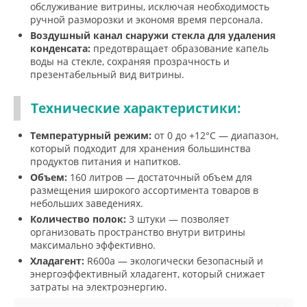
обслуживание витрины, исключая необходимость
ручной разморозки и экономя время персонала.
Воздушный канал снаружи стекла для удаления
конденсата:
предотвращает образование капель
воды на стекле, сохраняя прозрачность и
презентабельный вид витрины.
Технические характеристики:
Температурный режим:
от 0 до +12°C — диапазон,
который подходит для хранения большинства
продуктов питания и напитков.
Объем:
160 литров — достаточный объем для
размещения широкого ассортимента товаров в
небольших заведениях.
Количество полок:
3 штуки — позволяет
организовать пространство внутри витрины
максимально эффективно.
Хладагент:
R600a — экологически безопасный и
энергоэффективный хладагент, который снижает
затраты на электроэнергию.