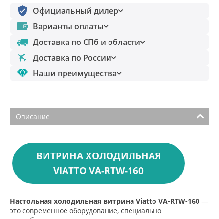
Официальный дилер
Варианты оплаты
Доставка по СПб и области
Доставка по России
Наши преимущества
Описание
ВИТРИНА ХОЛОДИЛЬНАЯ
VIATTO VA-RTW-160
Настольная холодильная витрина Viatto VA-RTW-160
—
это современное оборудование, специально