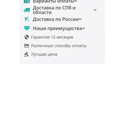
Варианты оплаты
Доставка по СПб и
области
Доставка по России
Наши преимущества
Гарантия 12 месяцев

Различные способы оплаты

Лучшая цена
