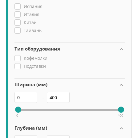
Испания
Италия
Китай
Тайвань
Тип оборудования
Кофемолки
Подставки
Ширина (мм)
–
0
400
Глубина (мм)