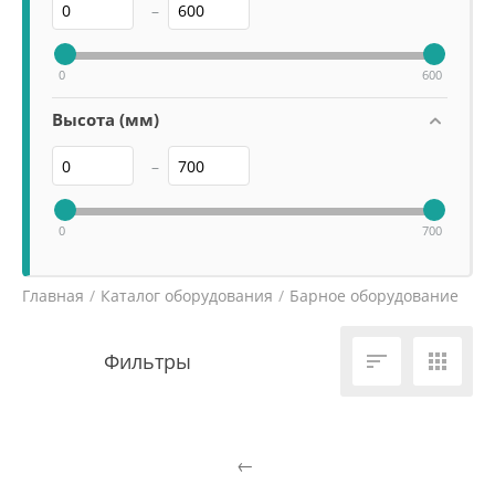
–
0
600
Высота (мм)
–
0
700
Главная
/
Каталог оборудования
/
Барное оборудование
/

